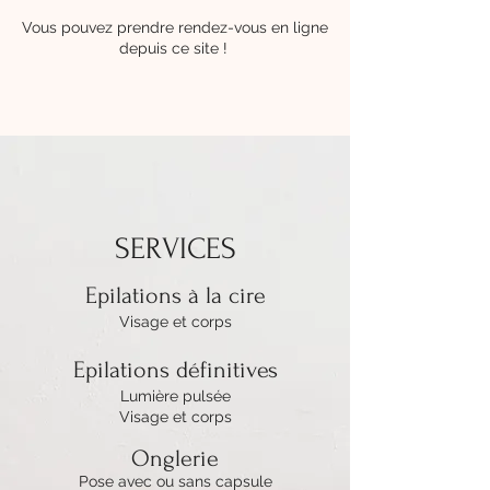
Vous pouvez prendre rendez-vous en ligne
depuis ce site !
SERVICES
Epilations à la cire
Visage et corps
Epilations définitives
Lumière pulsée
Visage et corps
Onglerie
Pose avec ou sans capsule