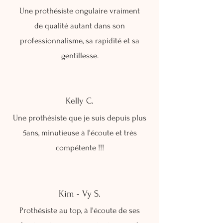
Une prothésiste ongulaire vraiment
de qualité autant dans son
professionnalisme, sa rapidité et sa
gentillesse.
Kelly C.
Une prothésiste que je suis depuis plus
5ans, minutieuse à l'écoute et très
compétente !!!
Kim - Vy S.
Prothésiste au top, à l'écoute de ses