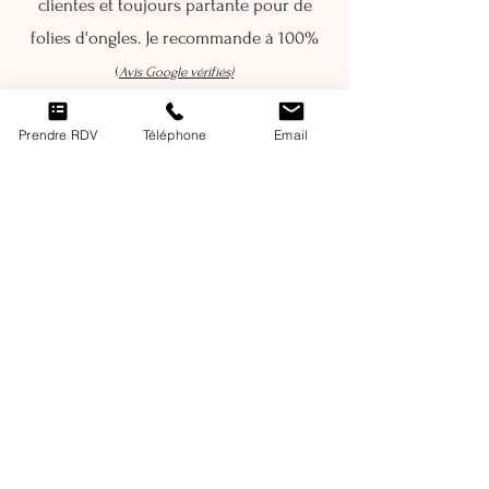
clientes et toujours partante pour de
folies d'ongles. Je recommande à 100%
(
Avis Google vérifiés)
Prendre RDV
Téléphone
Email
CONTACT
Adresse