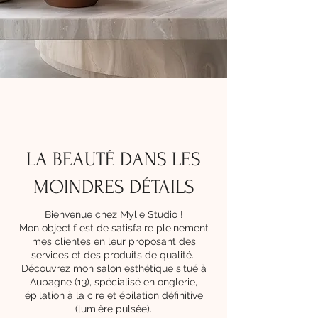
LA BEAUTÉ DANS LES
MOINDRES DÉTAILS
Bienvenue chez Mylie Studio !
Mon objectif est de satisfaire pleinement
mes clientes en leur proposant des
services et des produits de qualité.
Découvrez mon salon esthétique situé à
Aubagne (13), spécialisé en onglerie,
épilation à la cire et épilation définitive
(lumière pulsée).