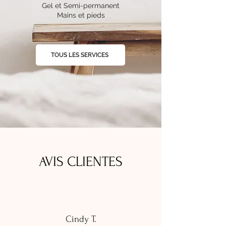
Gel et Semi-permanent
Mains et pieds
TOUS LES SERVICES
AVIS CLIENTES
Cindy T.