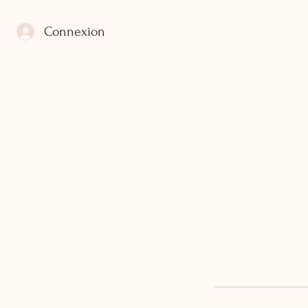
Connexion