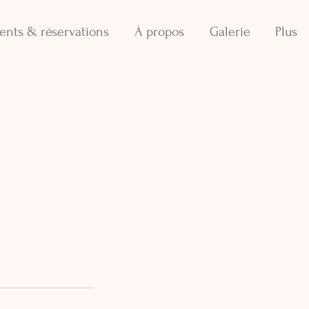
ents & réservations
À propos
Galerie
Plus