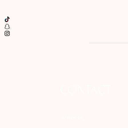
CONTACT
Adresse